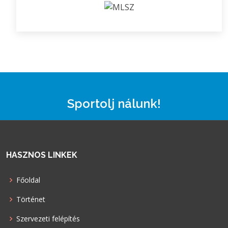
Sportolj nálunk!
HASZNOS LINKEK
Főoldal
Történet
Szervezeti felépítés