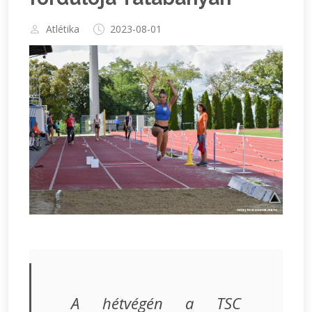
Atlétika
2023-08-01
A hétvégén a TSC