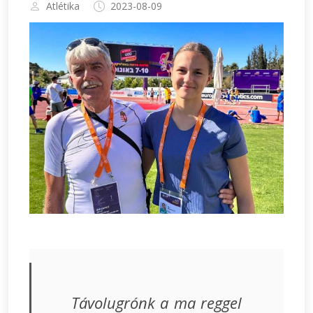
Atlétika
2023-08-09
Távolugrónk a ma reggel