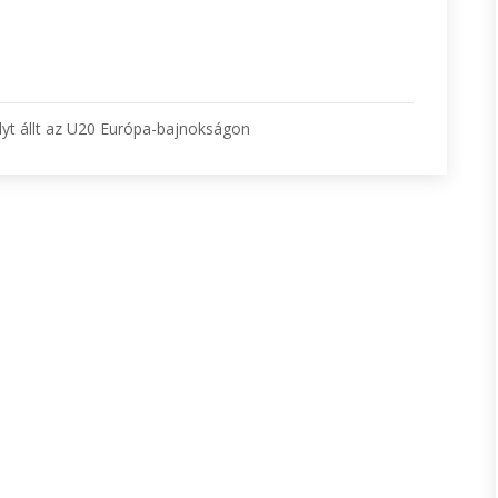
lyt állt az U20 Európa-bajnokságon