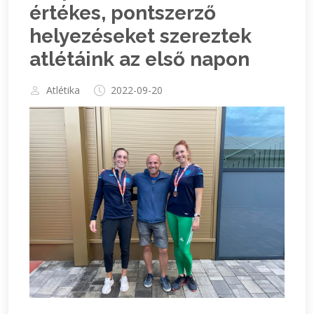
értékes, pontszerző
helyezéseket szereztek
atlétáink az első napon
Atlétika
2022-09-20