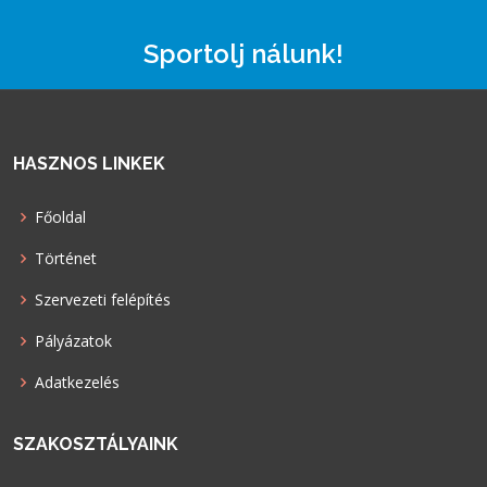
Sportolj nálunk!
HASZNOS LINKEK
Főoldal
Történet
Szervezeti felépítés
Pályázatok
Adatkezelés
SZAKOSZTÁLYAINK