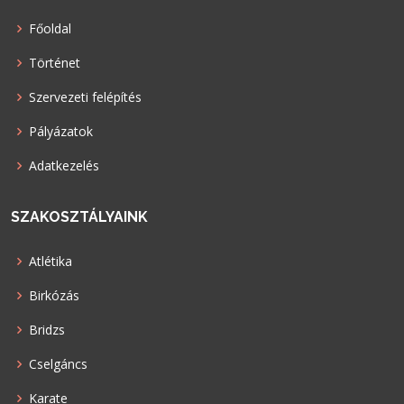
Főoldal
Történet
Szervezeti felépítés
Pályázatok
Adatkezelés
SZAKOSZTÁLYAINK
Atlétika
Birkózás
Bridzs
Cselgáncs
Karate