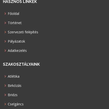
HASZNOS LINKEK
Főoldal
Történet
Szervezeti felépítés
Pályázatok
Adatkezelés
SZAKOSZTÁLYAINK
Atlétika
Birkózás
Bridzs
Cselgáncs