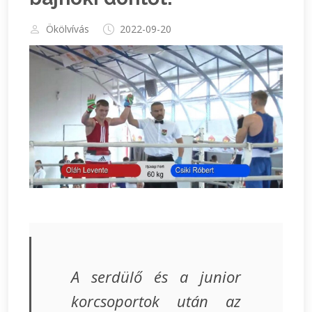
Ökölvívás
2022-09-20
A serdülő és a junior
korcsoportok után az