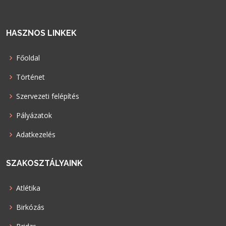
HASZNOS LINKEK
Főoldal
Történet
Szervezeti felépítés
Pályázatok
Adatkezelés
SZAKOSZTÁLYAINK
Atlétika
Birkózás