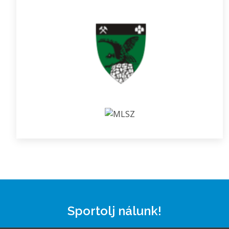
Sportolj nálunk!