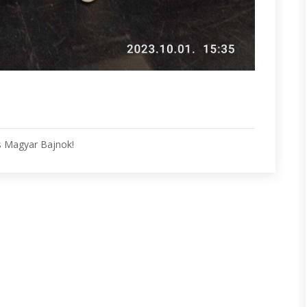
s Magyar Bajnok!