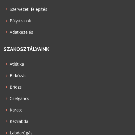
Szervezeti felépítés
Pályázatok
Adatkezelés
SZAKOSZTÁLYAINK
Atlétika
Birkózás
Bridzs
Cselgáncs
Karate
Kézilabda
Labdarúgás