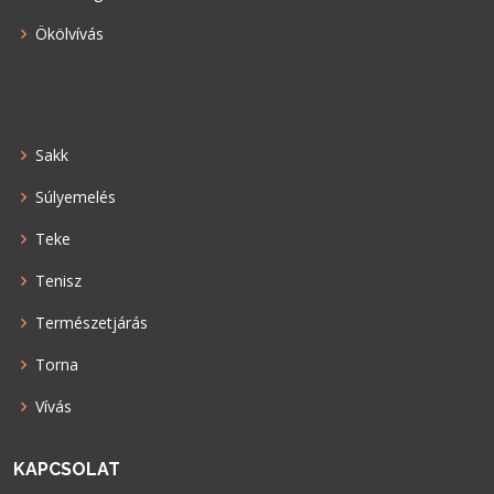
Ökölvívás
Sakk
Súlyemelés
Teke
Tenisz
Természetjárás
Torna
Vívás
KAPCSOLAT