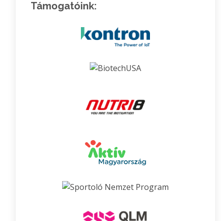
Támogatóink: