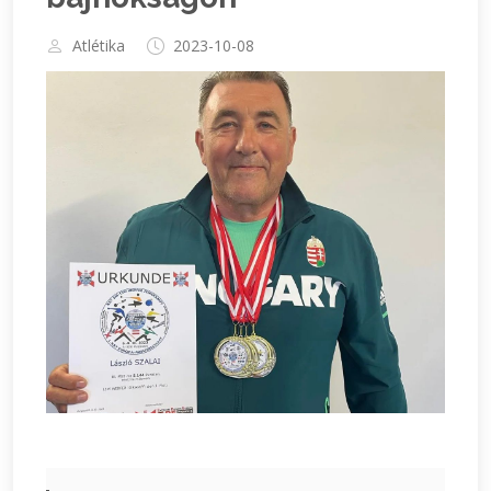
Atlétika
2023-10-08