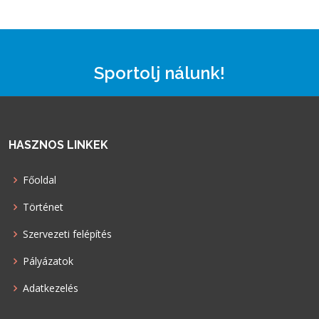
Sportolj nálunk!
HASZNOS LINKEK
Főoldal
Történet
Szervezeti felépítés
Pályázatok
Adatkezelés