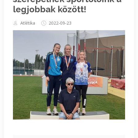
legjobbak között!
Atlétika
2022-09-23