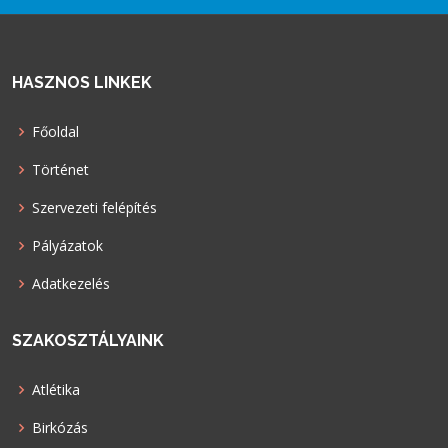
HASZNOS LINKEK
Főoldal
Történet
Szervezeti felépítés
Pályázatok
Adatkezelés
SZAKOSZTÁLYAINK
Atlétika
Birkózás