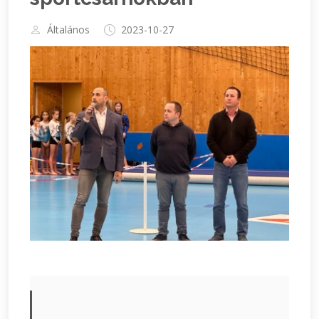
Általános
2023-10-27