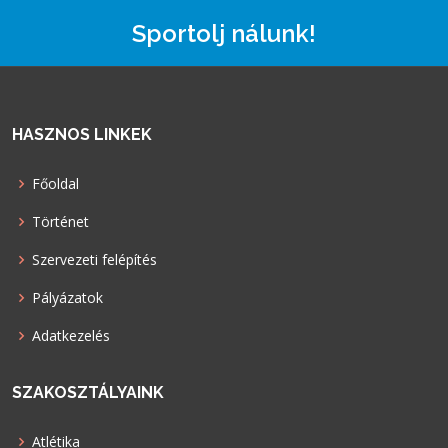
Sportolj nálunk!
HASZNOS LINKEK
Főoldal
Történet
Szervezeti felépítés
Pályázatok
Adatkezelés
SZAKOSZTÁLYAINK
Atlétika