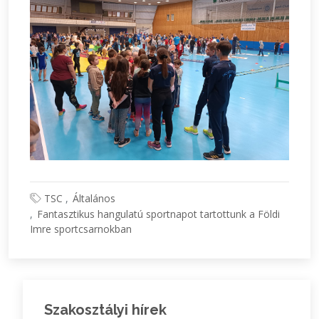
TSC
Általános
Fantasztikus hangulatú sportnapot tartottunk a Földi
Imre sportcsarnokban
Szakosztályi hírek