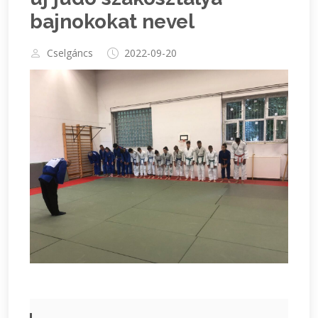
bajnokokat nevel
Cselgáncs
2022-09-20