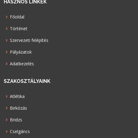
HASZNOS LINKEK
Főoldal
Történet
Szervezeti felépítés
Pályázatok
Adatkezelés
SZAKOSZTÁLYAINK
Atlétika
Birkózás
Bridzs
Cselgáncs