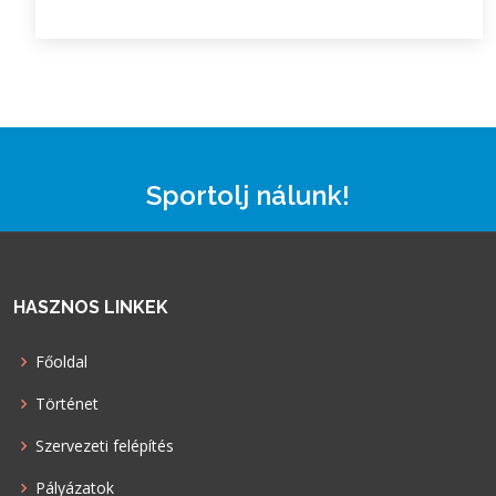
Sportolj nálunk!
HASZNOS LINKEK
Főoldal
Történet
Szervezeti felépítés
Pályázatok