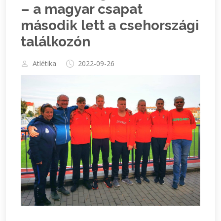
– a magyar csapat
második lett a csehországi
találkozón
Atlétika
2022-09-26