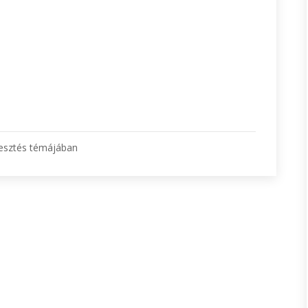
lesztés témájában