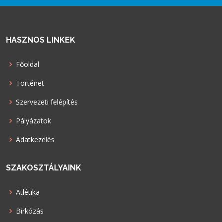
HASZNOS LINKEK
Főoldal
Történet
Szervezeti felépítés
Pályázatok
Adatkezelés
SZAKOSZTÁLYAINK
Atlétika
Birkózás