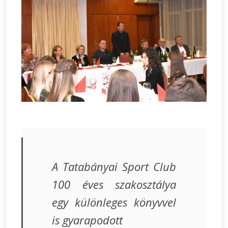
A Tatabányai Sport Club
100 éves szakosztálya
egy különleges könyvvel
is gyarapodott