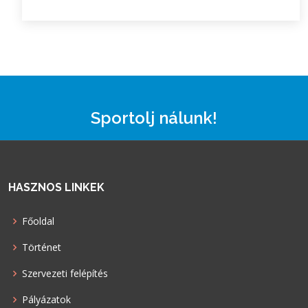
Sportolj nálunk!
HASZNOS LINKEK
Főoldal
Történet
Szervezeti felépítés
Pályázatok