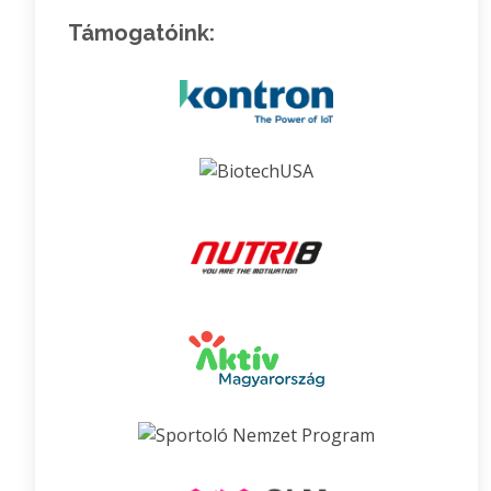
Támogatóink: