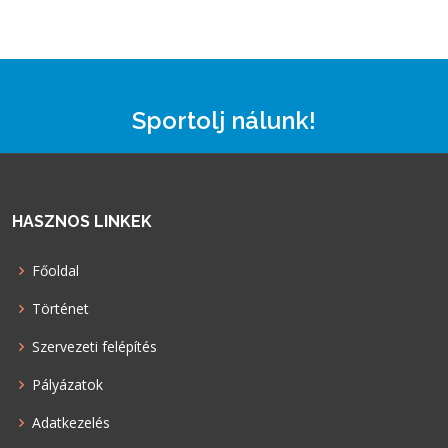
Sportolj nálunk!
HASZNOS LINKEK
Főoldal
Történet
Szervezeti felépítés
Pályázatok
Adatkezelés