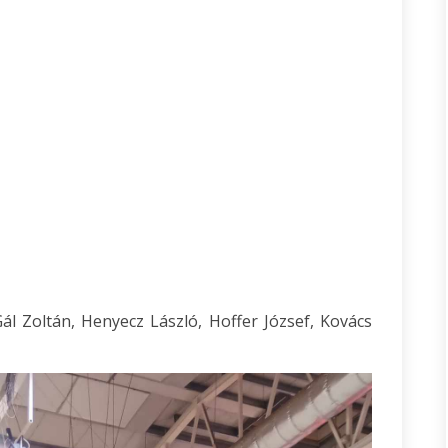
ál Zoltán, Henyecz László, Hoffer József, Kovács