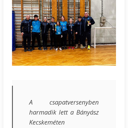
A csapatversenyben
harmadik lett a Bányász
Kecskeméten