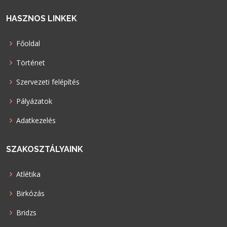
HASZNOS LINKEK
Főoldal
Történet
Szervezeti felépítés
Pályázatok
Adatkezelés
SZAKOSZTÁLYAINK
Atlétika
Birkózás
Bridzs