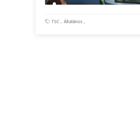
TSC
Általános