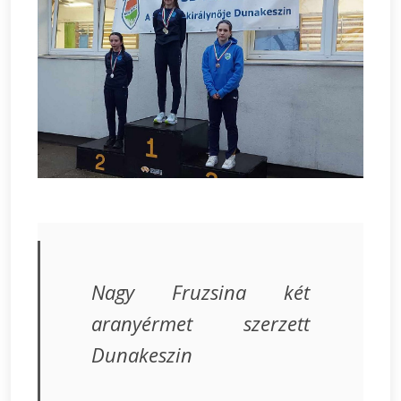
Nagy Fruzsina két
aranyérmet szerzett
Dunakeszin