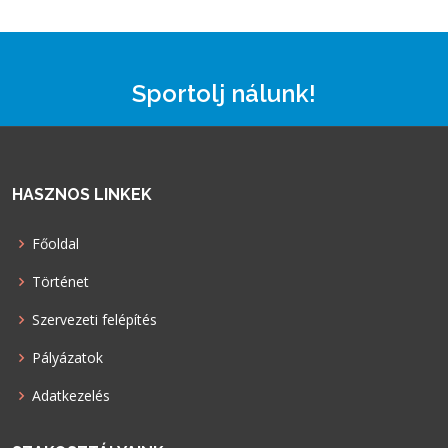
Sportolj nálunk!
HASZNOS LINKEK
Főoldal
Történet
Szervezeti felépítés
Pályázatok
Adatkezelés