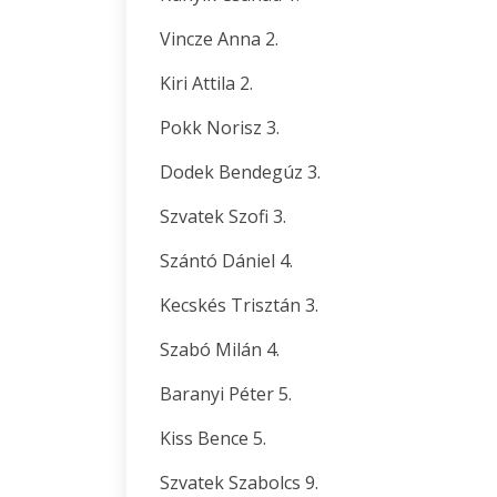
Vincze Anna 2.
Kiri Attila 2.
Pokk Norisz 3.
Dodek Bendegúz 3.
Szvatek Szofi 3.
Szántó Dániel 4.
Kecskés Trisztán 3.
Szabó Milán 4.
Baranyi Péter 5.
Kiss Bence 5.
Szvatek Szabolcs 9.