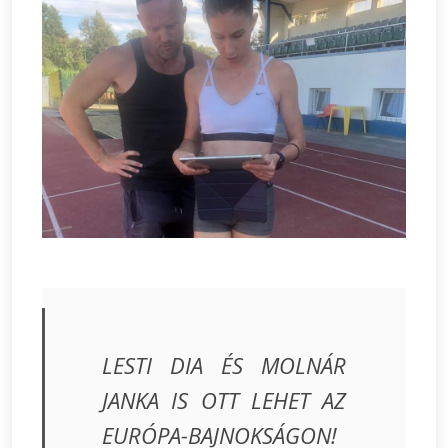
LESTI DIA ÉS MOLNÁR
JANKA IS OTT LEHET AZ
EURÓPA-BAJNOKSÁGON!