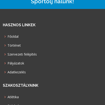
Sportolj nálunk!
HASZNOS LINKEK
Főoldal
Történet
Szervezeti felépítés
Pályázatok
Adatkezelés
SZAKOSZTÁLYAINK
Atlétika