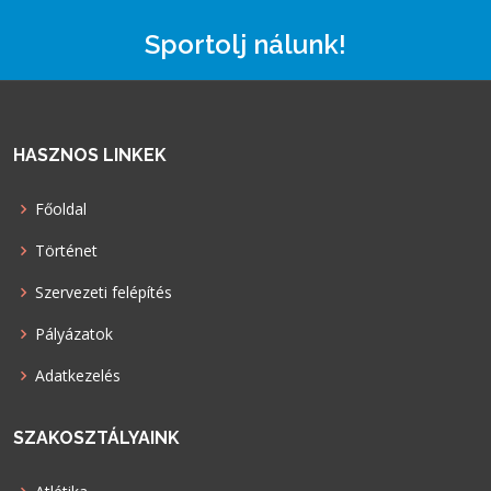
Sportolj nálunk!
HASZNOS LINKEK
Főoldal
Történet
Szervezeti felépítés
Pályázatok
Adatkezelés
SZAKOSZTÁLYAINK