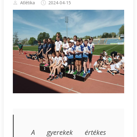
Atlétika
2024-04-15
A gyerekek értékes