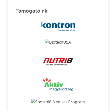
Támogatóink: