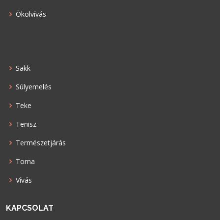
Ökölvívás
Sakk
Súlyemelés
Teke
Tenisz
Természetjárás
Torna
Vívás
KAPCSOLAT