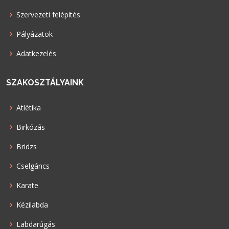
Szervezeti felépítés
Pályázatok
Adatkezelés
SZAKOSZTÁLYAINK
Atlétika
Birkózás
Bridzs
Cselgáncs
Karate
Kézilabda
Labdarúgás