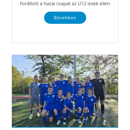
fordított a hazai csapat az U12-esek ellen
Bővebben