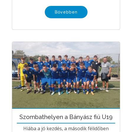
Bővebben
Szombathelyen a Bányász fiú U19
Hiába a jó kezdés, a második félidőben