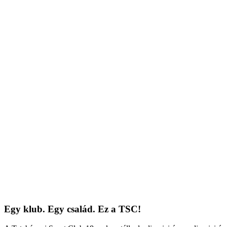
Egy klub. Egy család. Ez a TSC!