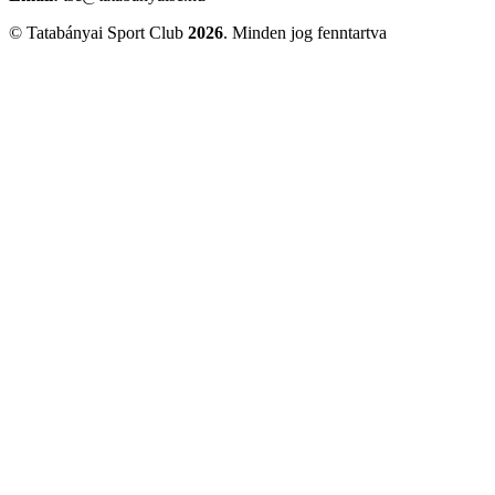
© Tatabányai Sport Club
2026
. Minden jog fenntartva