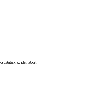
súztatják az idei tábort