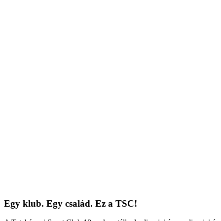
Egy klub. Egy család. Ez a TSC!