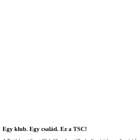
Egy klub. Egy család. Ez a TSC!