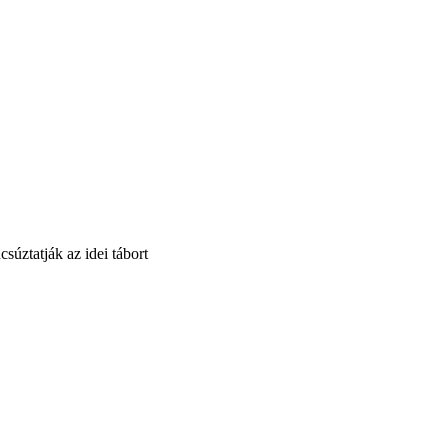
súztatják az idei tábort