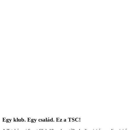
Egy klub. Egy család. Ez a TSC!