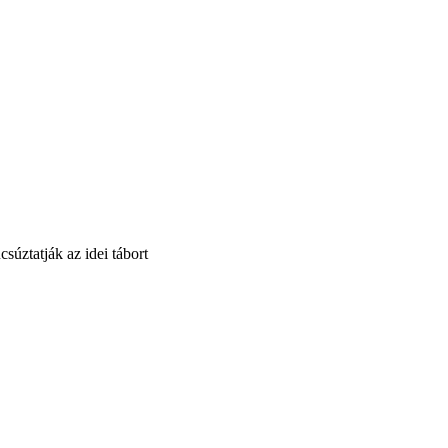
súztatják az idei tábort