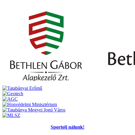
Sportolj nálunk!