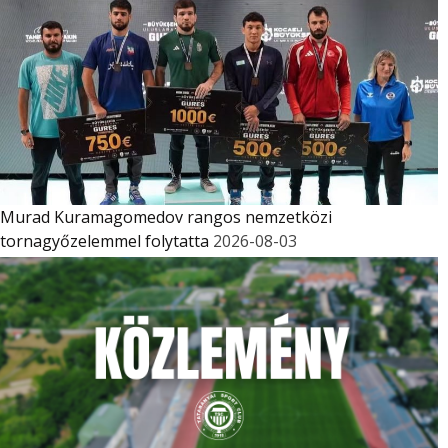
Murad Kuramagomedov rangos nemzetközi
tornagyőzelemmel folytatta
2026-08-03